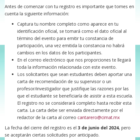
Antes de comenzar con tu registro es importante que tomes en
cuenta la siguiente información:
Captura tu nombre completo como aparece en tu
identificación oficial, se tomará como el dato oficial al
término del evento para emitir tu constancia de
participación, una vez emitida la constancia no habrá
cambios en los datos de los participantes.
En el correo electrónico que nos proporciones te llegará
toda la información relacionada con este evento.
Los solicitantes que sean estudiantes deben aportar una
carta de recomendación de su supervisor o un
profesor/investigador que justifique las razones por las
que el estudiante se beneficiaría de asistir a esta escuela.
El registro no se considerará completo hasta recibir esta
carta. La carta debe ser enviada directamente por el
redactor de la carta al correo
cantarero@cimat.mx
La fecha del cierre del registro es el
3 de junio del 2024
, pero
se aceptarán ciertas solicitudes por anticipado.